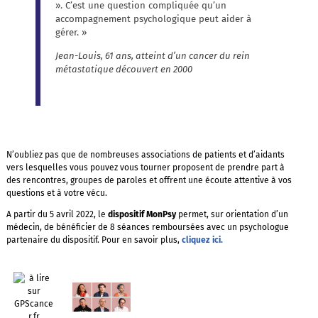
». C’est une question compliquée qu’un
accompagnement psychologique peut aider à
gérer. »
Jean-Louis, 61 ans, atteint d’un cancer du rein
métastatique découvert en 2000
N’oubliez pas que de nombreuses associations de patients et d’aidants
vers lesquelles vous pouvez vous tourner proposent de prendre part à
des rencontres, groupes de paroles et offrent une écoute attentive à vos
questions et à votre vécu.
A partir du 5 avril 2022, le
dispositif MonPsy
permet, sur orientation d’un
médecin, de bénéficier de 8 séances remboursées avec un psychologue
partenaire du dispositif. Pour en savoir plus,
cliquez ici.