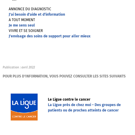
ANNONCE DU DIAGNOSTIC
J’ai besoin d’aide et d’information
A TOUT MOMENT
Je me sens seul
VIVRE ET SE SOIGNER
J’envisage des soins de support pour aller mieux
Publication : avril 2022
POUR PLUS D’INFORMATION, VOUS POUVEZ CONSULTER LES SITES SUIVANTS
Le Ligue contre le cancer
La Ligue près de chez moi – Des groupes de
patients ou de proches atteints de cancer