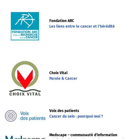
Fondation ARC
Les liens entre le cancer et l’hérédité
Choix Vital
Parole & Cancer
Voix des patients
Cancer du sein : pourquoi moi ?
Medscape – communauté d’information