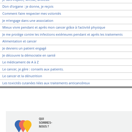
Don d’organe : je donne, je reçois
Comment faire respecter mes volontés
Je m’engage dans une association
Mieux vivre pendant et après mon cancer grâce à l’activité physique
Je me protège contre les infections extérieures pendant et après les traitements
Alimentation et cancer
Je deviens un patient engagé
Je découvre la démocratie en santé
Le médicament de A à Z
Le cancer, je gère : conseils aux patients.
Le cancer et la dénutrition
Les toxicités cutanées liées aux traitements anticancéreux
QUI
SOMMES-
NOUS ?