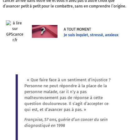
cancer arrive dans votre vie et vous n’avez pas d’autre choix que
d’avancer petit à petit pour le combattre, sans en comprendre l’origine.
A TOUT MOMENT
Je suis inquiet, stressé, anxieux
« Que faire face à un sentiment d’injustice ?
Personne ne peut répondre à la place de la
personne malade, car il n’y a pas
malheureusement pas de réponse à cette
question douloureuse. Il s’agit d’accepter ce
qui est, et d’avancer pas à pas. »
Françoise, 57 ans, guérie d’un cancer du sein
diagnostiqué en 1998