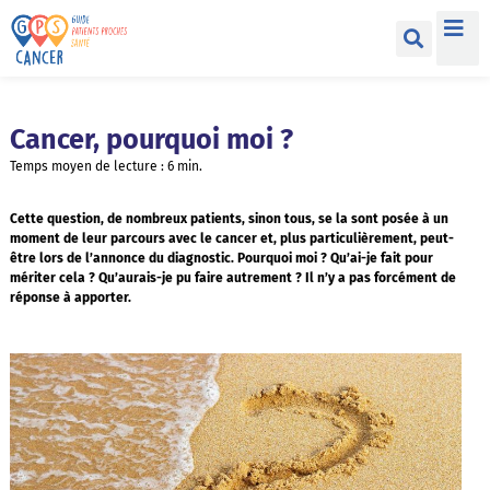
Cancer, pourquoi moi ?
Temps moyen de lecture :
6
min.
Cette question, de nombreux patients, sinon tous, se la sont posée à un
moment de leur parcours avec le cancer et, plus particulièrement, peut-
être lors de l’annonce du diagnostic. Pourquoi moi ? Qu’ai-je fait pour
mériter cela ? Qu’aurais-je pu faire autrement ? Il n’y a pas forcément de
réponse à apporter.