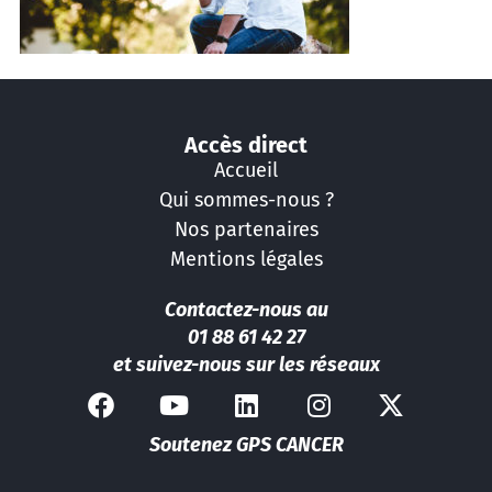
Accès direct
Accueil
Qui sommes-nous ?
Nos partenaires
Mentions légales
Contactez-nous au
01 88 61 42 27
et suivez-nous sur les réseaux
Soutenez GPS CANCER