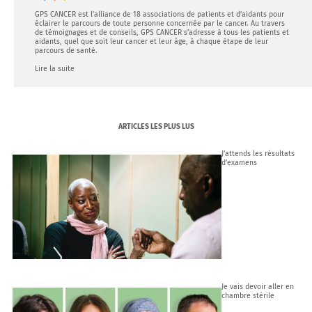
GPS CANCER est l’alliance de 18 associations de patients et d’aidants pour
éclairer le parcours de toute personne concernée par le cancer. Au travers
de témoignages et de conseils, GPS CANCER s’adresse à tous les patients et
aidants, quel que soit leur cancer et leur âge, à chaque étape de leur
parcours de santé.
Lire la suite
ARTICLES LES PLUS LUS
J’attends les résultats
d’examens
Je vais devoir aller en
chambre stérile