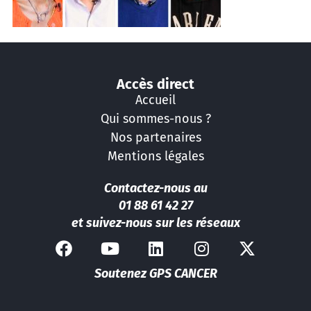
Accès direct
Accueil
Qui sommes-nous ?
Nos partenaires
Mentions légales
Contactez-nous au
01 88 61 42 27
et suivez-nous sur les réseaux
Soutenez GPS CANCER