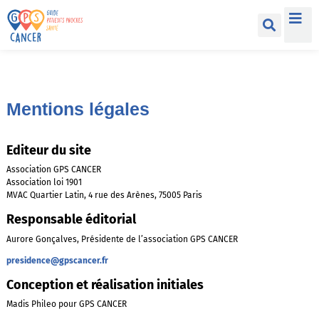
Mentions légales
Editeur du site
Association GPS CANCER
Association loi 1901
MVAC Quartier Latin, 4 rue des Arènes, 75005 Paris
Responsable éditorial
Aurore Gonçalves, Présidente de l’association GPS CANCER
presidence@gpscancer.fr
Conception et réalisation initiales
Madis Phileo pour GPS CANCER