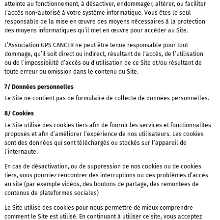
atteinte au fonctionnement, à désactiver, endommager, altérer, ou faciliter
l’accès non-autorisé à votre système informatique. Vous êtes le seul
responsable de la mise en œuvre des moyens nécessaires à la protection
des moyens informatiques qu’il met en œuvre pour accéder au Site.
L’Association GPS CANCER ne peut être tenue responsable pour tout
dommage, qu’il soit direct ou indirect, résultant de l’accès, de l’utilisation
ou de l’impossibilité d’accès ou d’utilisation de ce Site et/ou résultant de
toute erreur ou omission dans le contenu du Site.
7/ Données personnelles
Le Site ne contient pas de formulaire de collecte de données personnelles.
8/ Cookies
Le Site utilise des cookies tiers afin de fournir les services et fonctionnalités
proposés et afin d’améliorer l’expérience de nos utilisateurs. Les cookies
sont des données qui sont téléchargés ou stockés sur l’appareil de
l’internaute.
En cas de désactivation, ou de suppression de nos cookies ou de cookies
tiers, vous pourriez rencontrer des interruptions ou des problèmes d’accès
au site (par exemple vidéos, des boutons de partage, des remontées de
contenus de plateformes sociales)
Le Site utilise des cookies pour nous permettre de mieux comprendre
comment le Site est utilisé. En continuant à utiliser ce site, vous acceptez