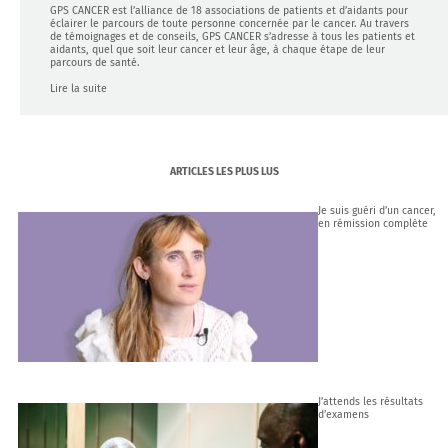
GPS CANCER est l’alliance de 18 associations de patients et d’aidants pour
éclairer le parcours de toute personne concernée par le cancer. Au travers
de témoignages et de conseils, GPS CANCER s’adresse à tous les patients et
aidants, quel que soit leur cancer et leur âge, à chaque étape de leur
parcours de santé.
Lire la suite
ARTICLES LES PLUS LUS
Je suis guéri d’un cancer,
en rémission complète
J’attends les résultats
d’examens