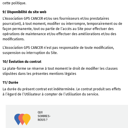
cette politique.
9/ Disponibilité du site web
L’Association GPS CANCER et/ou ses fournisseurs et/ou prestataires
pourra(ont), à tout moment, modifier ou interrompre, temporairement ou de
façon permanente, tout ou partie de l’accès au Site pour effectuer des
opérations de maintenance et/ou effectuer des améliorations et/ou des
modifications.
L’Association GPS CANCER n’est pas responsable de toute modification,
suspension ou interruption du Site.
10/ Évolution du contrat
La plate-forme se réserve à tout moment le droit de modifier les clauses
stipulées dans les présentes mentions légales
11/ Durée
La durée du présent contrat est indéterminée. Le contrat produit ses effets
à l’égard de l’Utilisateur à compter de l’utilisation du service.
QUI
SOMMES-
NOUS ?