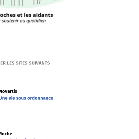
ER LES SITES SUIVANTS
Novartis
Une vie sous ordonnance
Roche