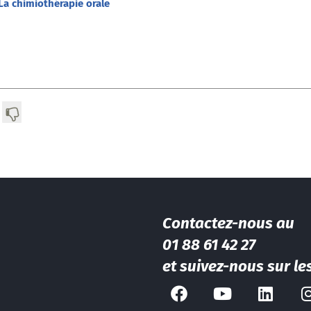
La chimiothérapie orale
Contactez-nous au
01 88 61 42 27
et suivez-nous sur le