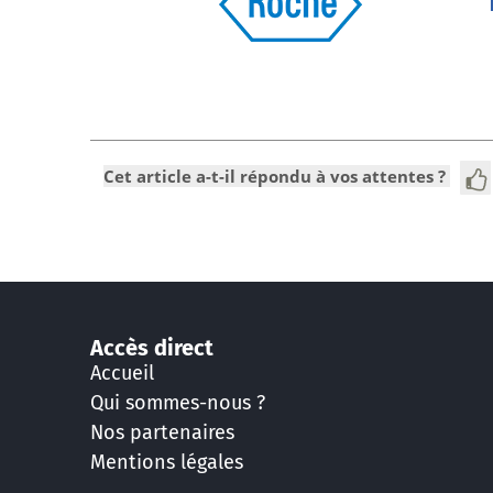
Cet article a-t-il répondu à vos attentes ?
Accès direct
Accueil
Qui sommes-nous ?
Nos partenaires
Mentions légales