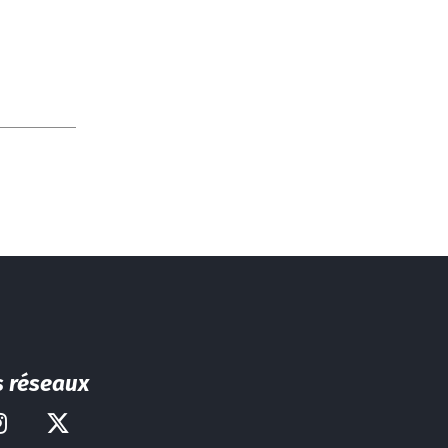
s réseaux