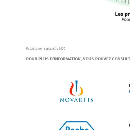
Publication : septembre 2020
POUR PLUS D’INFORMATION, VOUS POUVEZ CONSULT