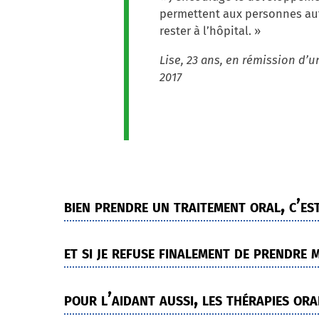
permettent aux personnes aut
rester à l’hôpital. »
Lise, 23 ans, en rémission d’
2017
bien prendre un traitement oral, c’e
et si je refuse finalement de prendre
pour l’aidant aussi, les thérapies ora