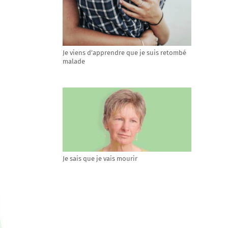
Je viens d’apprendre que je suis retombé
malade
Je sais que je vais mourir