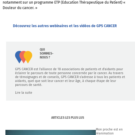
notamment sur un programme ETP (Education Thérapeutique du Patient) «
Douleur du cancer. »
Découvrez les autres webinaires et les vidéos de GPS CANCER
QUI
SOMMES-
NOUS ?
GPS CANCER est l’alliance de 18 associations de patients et d’aidants pour
éclairer le parcours de toute personne concernée par le cancer. Au travers
de témoignages et de conseils, GPS CANCER s’adresse à tous les patients et
aidants, quel que soit leur cancer et leur âge, à chaque étape de leur
parcours de santé.
Lire la suite
ARTICLES LES PLUS LUS
Mon proche est en
réanimation