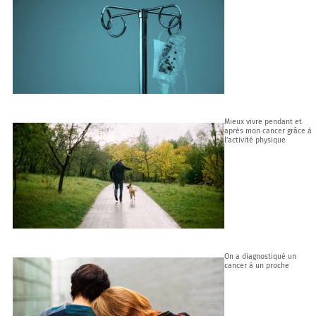
Mieux vivre pendant et
après mon cancer grâce à
l’activité physique
On a diagnostiqué un
cancer à un proche