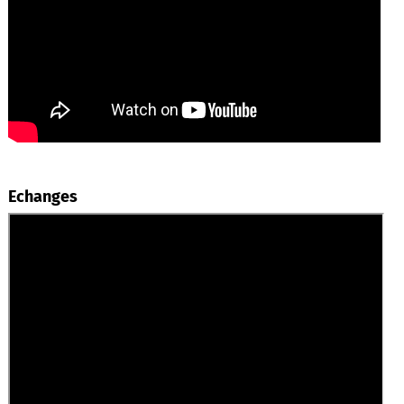
Echanges