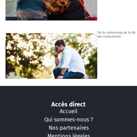
J’ai le contrecoup de la fin
des traitements
Accès direct
Accueil
Qui sommes-nous ?
Nos partenaires
Mentions légales