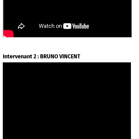
Intervenant 2 : BRUNO VINCENT