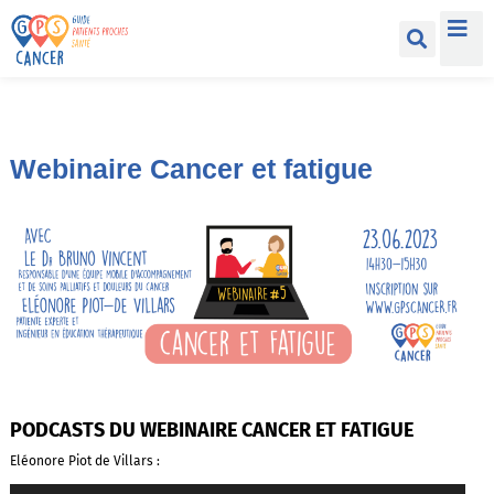
Webinaire Cancer et fatigue
PODCASTS DU WEBINAIRE CANCER ET FATIGUE
Eléonore Piot de Villars :
Lecteur